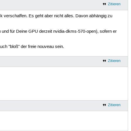
Zitieren
ck verschaffen. Es geht aber nicht alles. Davon abhängig zu
ntu und für Deine GPU derzeit nvidia-dkms-570-open), sofern er
uch "bloß" der freie nouveau sein.
Zitieren
Zitieren