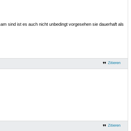
am sind ist es auch nicht unbedingt vorgesehen sie dauerhaft als
Zitieren
Zitieren