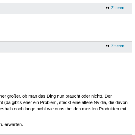
Zitieren
Zitieren
mmer größer, ob man das Ding nun braucht oder nicht). Der
(da gibt's eher ein Problem, steckt eine ältere Nvidia, die davon
 deshalb noch lange nicht wie quasi bei den meisten Produkten mit
u erwarten.