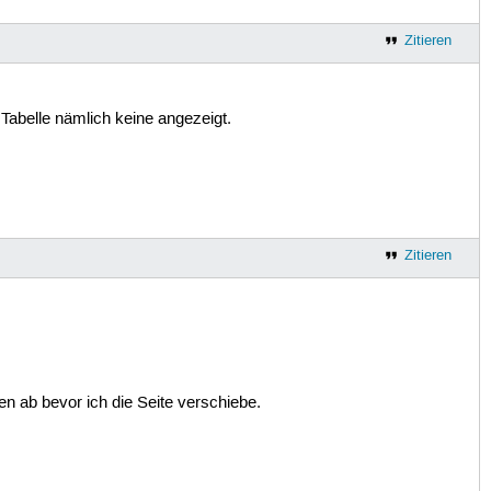
Zitieren
 Tabelle nämlich keine angezeigt.
Zitieren
n ab bevor ich die Seite verschiebe.