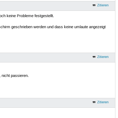
Zitieren
ch keine Probleme festgestellt.
dschirm geschrieben werden und dass keine umlaute angezeigt
Zitieren
 nicht passieren.
Zitieren