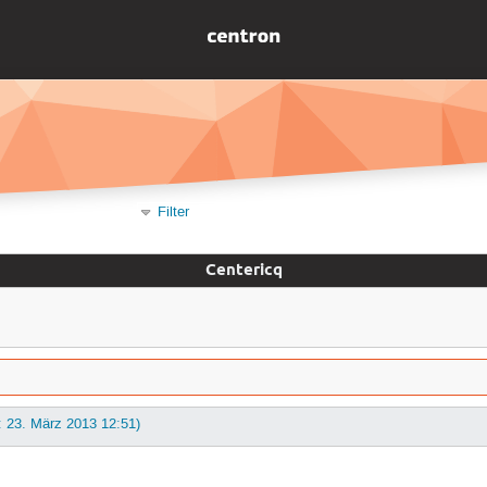
Filter
Centericq
: 23. März 2013 12:51)