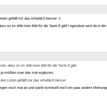
isten gefällt mir das erheblich besser ☺
ss es im Wiki kein Bild für die Taste ß gibt? irgendwie wird da in der
in, dass es im Wiki kein Bild für die Taste ß gibt
n ja müßten man das mal ergänzen.
 den Listen gefällt mir das erheblich besser
orgen noch mal an und warte eventuell noch ein paar andere Meinunge