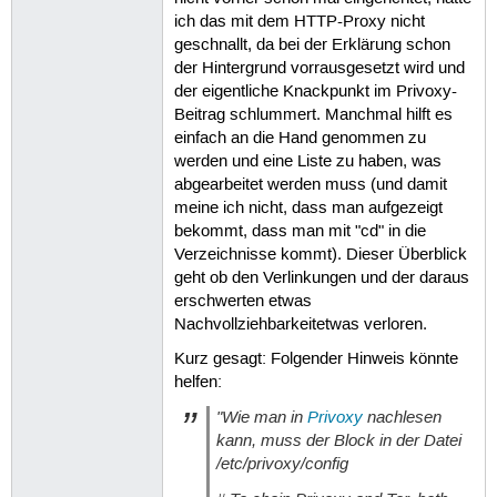
ich das mit dem HTTP-Proxy nicht
geschnallt, da bei der Erklärung schon
der Hintergrund vorrausgesetzt wird und
der eigentliche Knackpunkt im Privoxy-
Beitrag schlummert. Manchmal hilft es
einfach an die Hand genommen zu
werden und eine Liste zu haben, was
abgearbeitet werden muss (und damit
meine ich nicht, dass man aufgezeigt
bekommt, dass man mit "cd" in die
Verzeichnisse kommt). Dieser Überblick
geht ob den Verlinkungen und der daraus
erschwerten etwas
Nachvollziehbarkeitetwas verloren.
Kurz gesagt: Folgender Hinweis könnte
helfen:
"Wie man in
Privoxy
nachlesen
kann, muss der Block in der Datei
/etc/privoxy/config