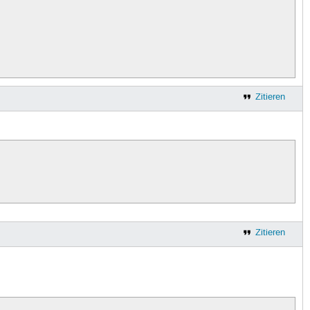
Zitieren
Zitieren