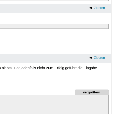
Zitieren
Zitieren
chts. Hat jedenfalls nicht zum Erfolg geführt die Eingabe.
vergrößern