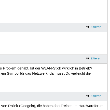
Zitieren
Zitieren
 Problem gehabt. Ist der WLAN-Stick wirklich in Betrieb?
 ein Symbol für das Netzwerk, da musst Du vielleicht die
Zitieren
e von Ralink (Googeln), die haben dort Treiber. Im Hardwareforum