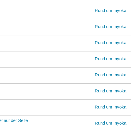
Rund um Inyoka
Rund um Inyoka
Rund um Inyoka
Rund um Inyoka
Rund um Inyoka
Rund um Inyoka
Rund um Inyoka
f auf der Seite
Rund um Inyoka