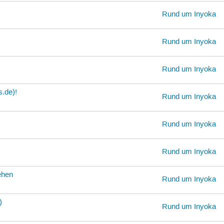
Rund um Inyoka
Rund um Inyoka
Rund um Inyoka
s.de)!
Rund um Inyoka
Rund um Inyoka
Rund um Inyoka
ehen
Rund um Inyoka
)
Rund um Inyoka