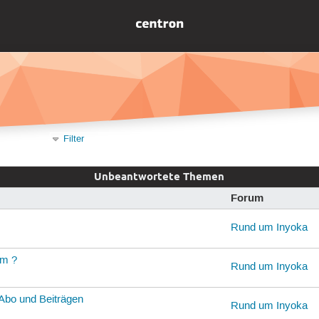
Filter
Unbeantwortete Themen
Forum
Rund um Inyoka
um ?
Rund um Inyoka
 Abo und Beiträgen
Rund um Inyoka