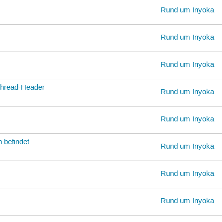
Rund um Inyoka
Rund um Inyoka
Rund um Inyoka
 Thread-Header
Rund um Inyoka
Rund um Inyoka
 befindet
Rund um Inyoka
Rund um Inyoka
Rund um Inyoka