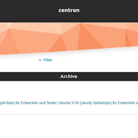
Filter
Archive
pid Ibex) für Entwickler und Tester
,
Ubuntu 9.04 (Jaunty Jackalope) für Entwickler u