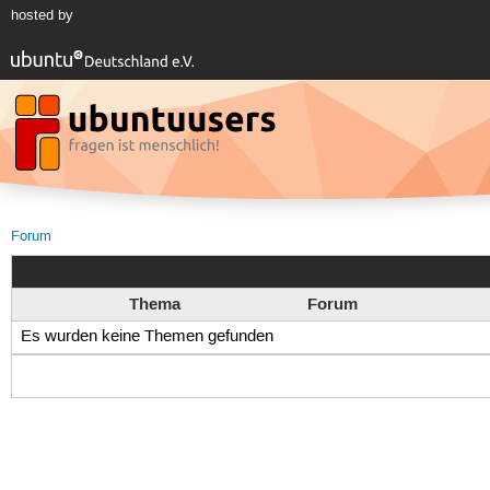
hosted by
Forum
Thema
Forum
Es wurden keine Themen gefunden