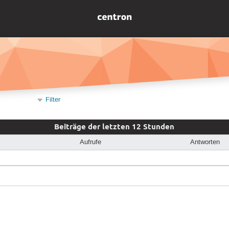
Filter
Beiträge der letzten 12 Stunden
Aufrufe
Antworten