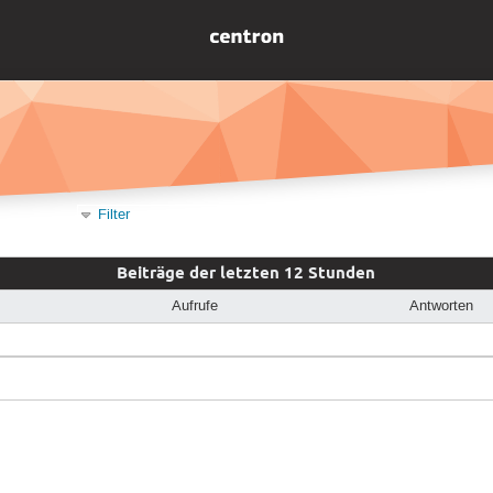
Filter
Beiträge der letzten 12 Stunden
Aufrufe
Antworten