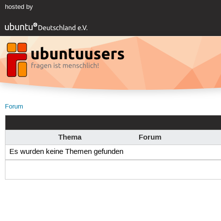
hosted by
Forum
Thema
Forum
Es wurden keine Themen gefunden