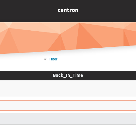
Filter
Back_In_Time