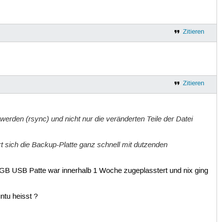
Zitieren
Zitieren
werden (rsync) und nicht nur die veränderten Teile der Datei
t sich die Backup-Platte ganz schnell mit dutzenden
GB USB Patte war innerhalb 1 Woche zugeplasstert und nix ging
ntu heisst ?