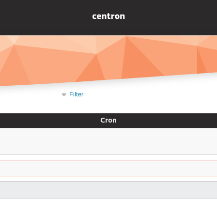
Filter
Cron