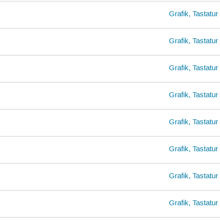
Grafik, Tastatu
Grafik, Tastatu
Grafik, Tastatu
Grafik, Tastatu
Grafik, Tastatu
Grafik, Tastatu
Grafik, Tastatu
Grafik, Tastatu