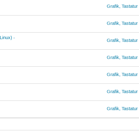
Grafik, Tastatu
Grafik, Tastatu
Linux) -
Grafik, Tastatu
Grafik, Tastatu
Grafik, Tastatu
Grafik, Tastatu
Grafik, Tastatu