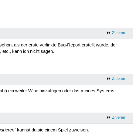
Zitieren
hon, als der erste verlinkte Bug-Report erstellt wurde, der
 etc., kann ich nicht sagen.
Zitieren
ahl) ein weiter Wine hinzufügen oder das meines Systems
Zitieren
gurieren"
kannst du sie einem Spiel zuweisen.