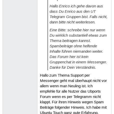
Hallo Enrico ich gehe davon aus
dass Du Enrico aus den UT
Telegram Gruppen bist. Falls nicht,
dann bitte nicht weiterlesen.
Eine Bitte: schreibe hier nur wenn
Du wirklich substantiell etwas zum
Thema beitragen kannst.
Spambeiträge ohne helfende
Inhalte führen niemanden weiter.
Das Forum hier ist kein
Gruppenchat in einem Messenger.
Danke für Dein Verständnis.
Hallo zum Thema Support per
Messenger geht mal überhaupt nicht vor
allem wenn man Neuling ist. Ich
empfehle für alle Nutzer das Ubports
Forum wenn es per Telegramm nicht
klappt. Für ihren Hinweis wegen Spam
Beiträge folgender Hinweis. Ich habe mit
Ubuntu Touch ganz gute Erfahrung.