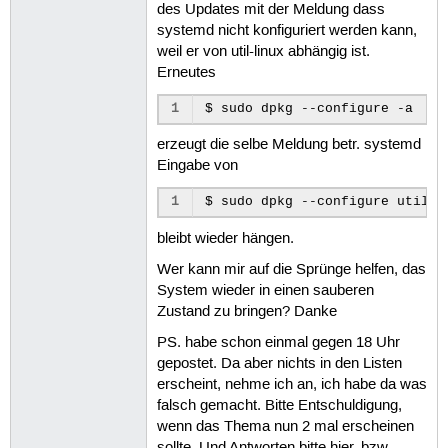
des Updates mit der Meldung dass
systemd nicht konfiguriert werden kann,
weil er von util-linux abhängig ist.
Erneutes
1
erzeugt die selbe Meldung betr. systemd
Eingabe von
1
bleibt wieder hängen.
Wer kann mir auf die Sprünge helfen, das
System wieder in einen sauberen
Zustand zu bringen? Danke
PS. habe schon einmal gegen 18 Uhr
gepostet. Da aber nichts in den Listen
erscheint, nehme ich an, ich habe da was
falsch gemacht. Bitte Entschuldigung,
wenn das Thema nun 2 mal erscheinen