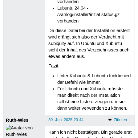
vorhanden
Lubuntu 24.04 -
/var/log/installer/initial-status.gz
vorhanden
Da diese Datei bei der Installation erstellt
wird drängt sich also der Verdacht mit
subiquity auf. In Ubuntu und Xubuntu
sieht der Inhalt des Verzeichnisses auch
etwas anders aus.
Fazit:
Unter Kubuntu & Lubuntu funktioniert
der Befehl wie immer.
Für Ubuntu und Xubuntu müsste
man direkt nach der Installation
selbst eine Liste erzeugen um sie
dann weiter verwenden zu können.
Ruth-Wies
30. Juni 2025 23:44
Zitieren
Kann ich nicht bestätigen. Bin gerade erst