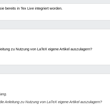
ie bereits in Tex Live integriert worden.
eitung zu Nutzung von LaTeX eigene Artikel auszulagern?
lang.
ie Anleitung zu Nutzung von LaTeX eigene Artikel auszulagern?