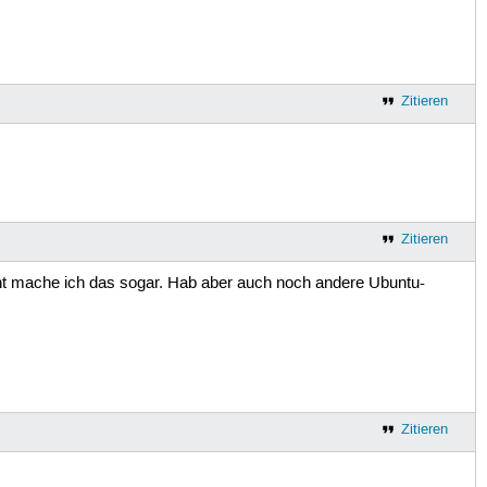
Zitieren
Zitieren
eicht mache ich das sogar. Hab aber auch noch andere Ubuntu-
Zitieren