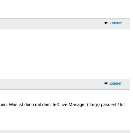
Zitieren
Zitieren
ben. Was ist denn mit dem TeXLive Manager (tlmgr) passiert? Ist