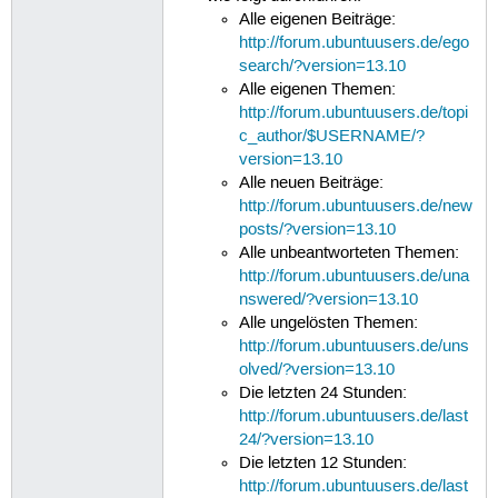
Alle eigenen Beiträge:
http://forum.ubuntuusers.de/ego
search/?version=13.10
Alle eigenen Themen:
http://forum.ubuntuusers.de/topi
c_author/$USERNAME/?
version=13.10
Alle neuen Beiträge:
http://forum.ubuntuusers.de/new
posts/?version=13.10
Alle unbeantworteten Themen:
http://forum.ubuntuusers.de/una
nswered/?version=13.10
Alle ungelösten Themen:
http://forum.ubuntuusers.de/uns
olved/?version=13.10
Die letzten 24 Stunden:
http://forum.ubuntuusers.de/last
24/?version=13.10
Die letzten 12 Stunden:
http://forum.ubuntuusers.de/last