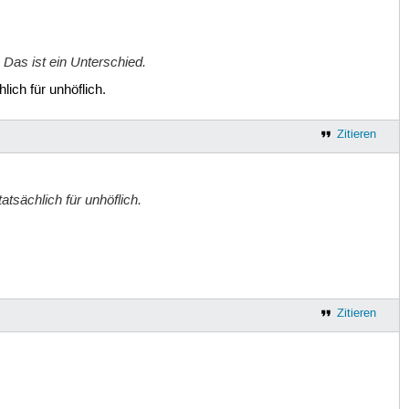
 Das ist ein Unterschied.
ich für unhöflich.
Zitieren
tsächlich für unhöflich.
Zitieren