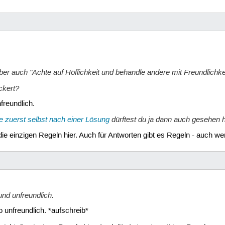
ber auch "Achte auf Höflichkeit und behandle andere mit Freundlichke
ckert?
freundlich.
 zuerst selbst nach einer Lösung
dürftest du ja dann auch gesehen 
t die einzigen Regeln hier. Auch für Antworten gibt es Regeln - auch we
und unfreundlich.
o unfreundlich. *aufschreib*