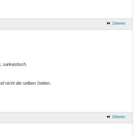
Zitieren
, sarkastisch.
nd nicht die selben Seiten.
Zitieren