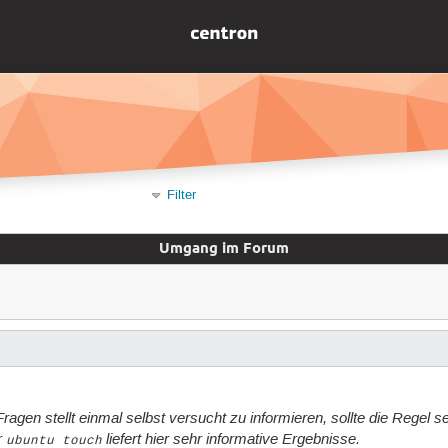
Filter
Umgang im Forum
gen stellt einmal selbst versucht zu informieren, sollte die Regel se
r
liefert hier sehr informative Ergebnisse.
ubuntu touch