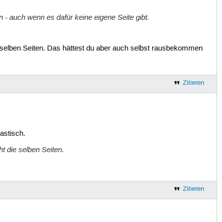
ln - auch wenn es dafür keine eigene Seite gibt.
e selben Seiten. Das hättest du aber auch selbst rausbekommen
Zitieren
astisch.
ht die selben Seiten.
Zitieren