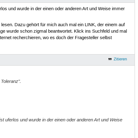
erlos und wurde in der einen oder anderen Art und Weise immer
, lesen. Dazu gehört für mich auch mal ein LINK, der einem auf
age wurde schon zigmal beantwortet. Klick ins Suchfeld und mal
ternet recherchieren, wo es doch der Fragesteller selbst
Zitieren
 Toleranz".
st uferlos und wurde in der einen oder anderen Art und Weise