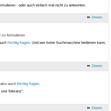
ormulieren - oder auch einfach mal nicht zu antworten.
Zitieren
r zu formulieren
 auch
Richtig fragen
. Und wer keine Suchmaschine bedienen kann,
Zitieren
, also auch
Richtig fragen
.
 und Toleranz".
Zitieren