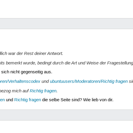
lich war der Rest deiner Antwort.
its bemerkt wurde, bedingt durch die Art und Weise der Fragestellung
sich nicht gegenseitig aus.
ren/Verhaltenscodex
und
ubuntuusers/Moderatoren/Richtig fragen
si
 bezog mich auf
Richtig fragen
.
gen
und
Richtig fragen
die selbe Seite sind? Wie lieb von dir.